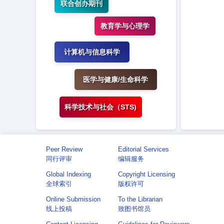
联合创办期刊
教育学与心理学
计算机与信息科学
医学与健康/生命科学
科学技术与社会（STS)
Peer Review
Editorial Services
同行评审
编辑服务
Global Indexing
Copyright Licensing
全球索引
版权许可
Online Submission
To the Librarian
线上投稿
致图书馆员