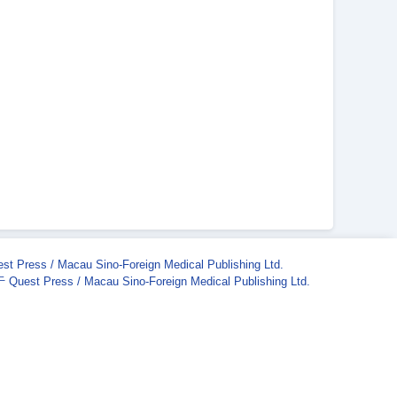
st Press / Macau Sino-Foreign Medical Publishing Ltd.
Quest Press / Macau Sino-Foreign Medical Publishing Ltd.