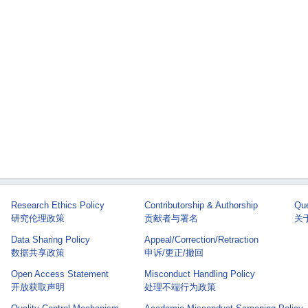
Research Ethics Policy
Contributorship & Authorship
Que
研究伦理政策
贡献者与署名
关于 
Data Sharing Policy
Appeal/Correction/Retraction
数据共享政策
申诉/更正/撤回
Open Access Statement
Misconduct Handling Policy
开放获取声明
处理不端行为政策