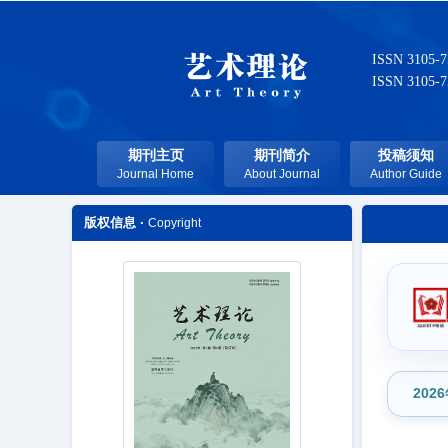
ISSN 3105-
ISSN 3105-
期刊主页
期刊简介
投稿须知
Journal Home
About Journal
Author Guide
版权信息 ·
Copyright
202