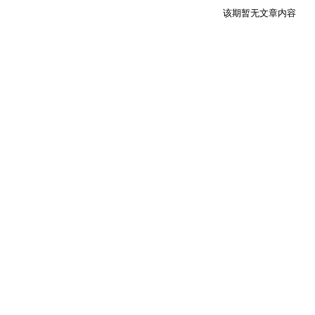
该期暂无文章内容