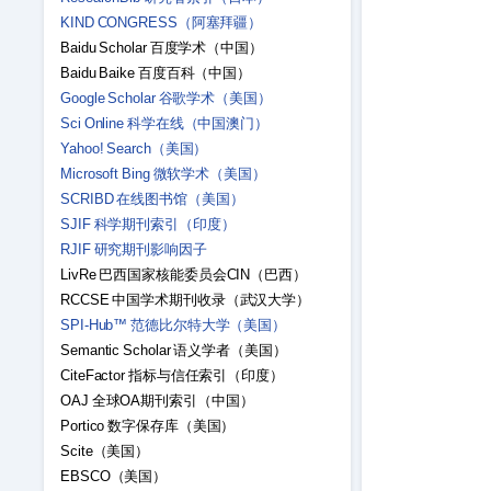
KIND CONGRESS（阿塞拜疆）
Baidu Scholar 百度学术（中国）
Baidu Baike 百度百科（中国）
Google Scholar 谷歌学术（美国）
Sci Online 科学在线（中国澳门）
Yahoo! Search（美国）
Microsoft Bing 微软学术（美国）
SCRIBD 在线图书馆（美国）
SJIF 科学期刊索引（印度）
RJIF 研究期刊影响因子
LivRe 巴西国家核能委员会CIN（巴西）
RCCSE 中国学术期刊收录（武汉大学）
SPI-Hub™ 范德比尔特大学（美国）
Semantic Scholar 语义学者（美国）
CiteFactor 指标与信任索引（印度）
OAJ 全球OA期刊索引（中国）
Portico 数字保存库（美国）
Scite（美国）
EBSCO（美国）