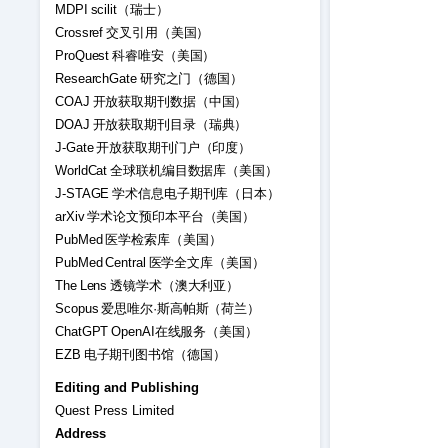
MDPI scilit（瑞士）
Crossref 交叉引用（美国）
ProQuest 科睿唯安（美国）
ResearchGate 研究之门（德国）
COAJ 开放获取期刊数据（中国）
DOAJ 开放获取期刊目录（瑞典）
J-Gate 开放获取期刊门户（印度）
WorldCat 全球联机编目数据库（美国）
J-STAGE 学术信息电子期刊库（日本）
arXiv 学术论文预印本平台（美国）
PubMed 医学检索库（美国）
PubMed Central 医学全文库（美国）
The Lens 透镜学术（澳大利亚）
Scopus 爱思唯尔·斯高帕斯（荷兰）
ChatGPT OpenAI在线服务（美国）
EZB 电子期刊图书馆（德国）
Editing and Publishing
Quest Press Limited
Address