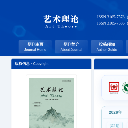
ISSN 3105-7578
ISSN 3105-7586
期刊主页
期刊简介
投稿须知
Journal Home
About Journal
Author Guide
版权信息 ·
Copyright
2026年
第1期