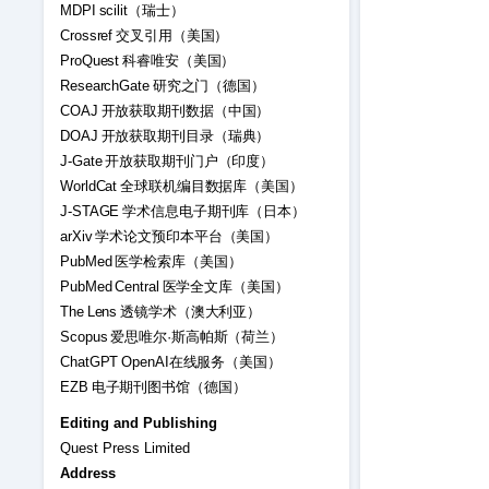
MDPI scilit（瑞士）
Crossref 交叉引用（美国）
ProQuest 科睿唯安（美国）
ResearchGate 研究之门（德国）
COAJ 开放获取期刊数据（中国）
DOAJ 开放获取期刊目录（瑞典）
J-Gate 开放获取期刊门户（印度）
WorldCat 全球联机编目数据库（美国）
J-STAGE 学术信息电子期刊库（日本）
arXiv 学术论文预印本平台（美国）
PubMed 医学检索库（美国）
PubMed Central 医学全文库（美国）
The Lens 透镜学术（澳大利亚）
Scopus 爱思唯尔·斯高帕斯（荷兰）
ChatGPT OpenAI在线服务（美国）
EZB 电子期刊图书馆（德国）
Editing and Publishing
Quest Press Limited
Address