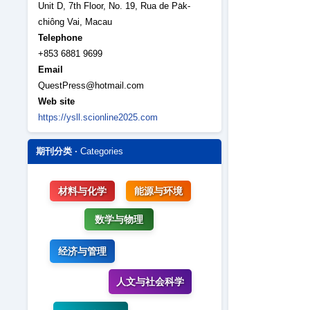
Unit D, 7th Floor, No. 19, Rua de Pa̍k-
chiông Vai, Macau
Telephone
+853 6881 9699
Email
QuestPress@hotmail.com
Web site
https://ysll.scionline2025.com
期刊分类 ·
Categories
材料与化学
能源与环境
数学与物理
经济与管理
人文与社会科学