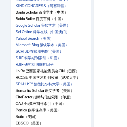
KIND CONGRESS（阿塞拜疆）
Baidu Scholar 百度学术（中国）
Baidu Baike 百度百科（中国）
Google Scholar 谷歌学术（美国）
Sci Online 科学在线（中国澳门）
Yahoo! Search（美国）
Microsoft Bing 微软学术（美国）
SCRIBD 在线图书馆（美国）
SJIF 科学期刊索引（印度）
RJIF 研究期刊影响因子
LivRe 巴西国家核能委员会CIN（巴西）
RCCSE 中国学术期刊收录（武汉大学）
SPI-Hub™ 范德比尔特大学（美国）
Semantic Scholar 语义学者（美国）
CiteFactor 指标与信任索引（印度）
OAJ 全球OA期刊索引（中国）
Portico 数字保存库（美国）
Scite（美国）
EBSCO（美国）