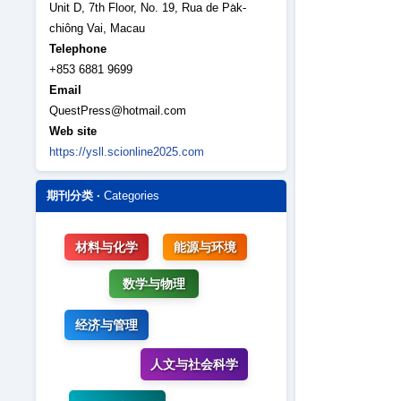
Unit D, 7th Floor, No. 19, Rua de Pa̍k-
chiông Vai, Macau
Telephone
+853 6881 9699
Email
QuestPress@hotmail.com
Web site
https://ysll.scionline2025.com
期刊分类 ·
Categories
材料与化学
能源与环境
数学与物理
经济与管理
人文与社会科学