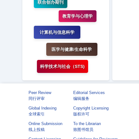
联合创办期刊
教育学与心理学
计算机与信息科学
医学与健康/生命科学
科学技术与社会（STS)
Peer Review
Editorial Services
同行评审
编辑服务
Global Indexing
Copyright Licensing
全球索引
版权许可
Online Submission
To the Librarian
线上投稿
致图书馆员