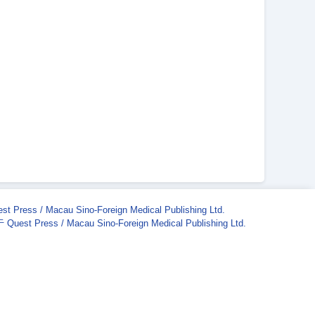
st Press / Macau Sino-Foreign Medical Publishing Ltd.
Quest Press / Macau Sino-Foreign Medical Publishing Ltd.