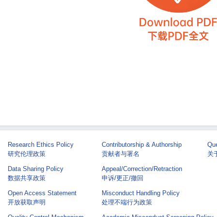
Research Ethics Policy
Contributorship & Authorship
Que
研究伦理政策
贡献者与署名
关于 
Data Sharing Policy
Appeal/Correction/Retraction
数据共享政策
申诉/更正/撤回
Open Access Statement
Misconduct Handling Policy
开放获取声明
处理不端行为政策