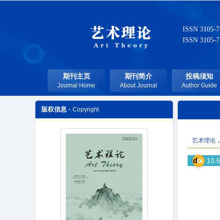
ISSN 3105-
ISSN 3105-
期刊主页
期刊简介
投稿须知
Journal Home
About Journal
Author Guide
版权信息 ·
Copyright
艺术理论
d
oi
10.